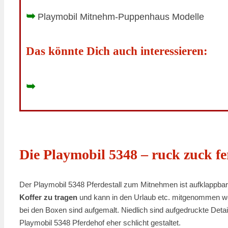
➥
Playmobil Mitnehm-Puppenhaus Modelle
Das könnte Dich auch interessieren:
➥
Die Playmobil 5348 – ruck zuck fe
Der Playmobil 5348 Pferdestall zum Mitnehmen ist aufklappbar
Koffer zu tragen
und kann in den Urlaub etc. mitgenommen we
bei den Boxen sind aufgemalt. Niedlich sind aufgedruckte Deta
Playmobil 5348 Pferdehof eher schlicht gestaltet.