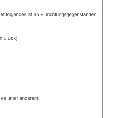
et folgendes ist an Einrichtungsgegenständen,
n 1 Box)
t es unter anderem: