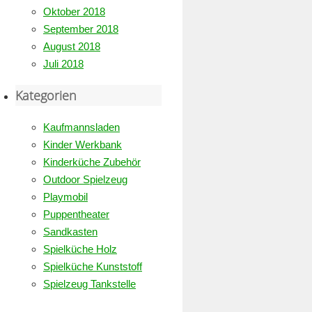
Oktober 2018
September 2018
August 2018
Juli 2018
Kategorien
Kaufmannsladen
Kinder Werkbank
Kinderküche Zubehör
Outdoor Spielzeug
Playmobil
Puppentheater
Sandkasten
Spielküche Holz
Spielküche Kunststoff
Spielzeug Tankstelle