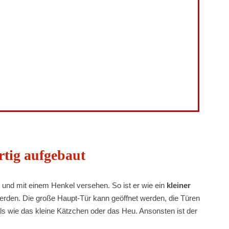
rtig aufgebaut
 und mit einem Henkel versehen. So ist er wie ein
kleiner
rden. Die große Haupt-Tür kann geöffnet werden, die Türen
ils wie das kleine Kätzchen oder das Heu. Ansonsten ist der