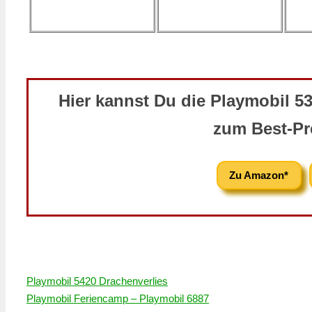
Hier kannst Du die Playmobil 5
zum Best-Pr
Zu Amazon*
Playmobil 5420 Drachenverlies
Playmobil Feriencamp – Playmobil 6887