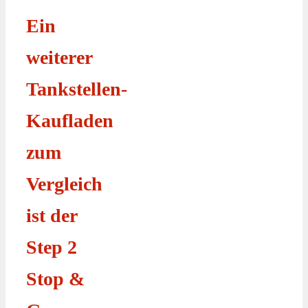
Ein
weiterer
Tankstellen-
Kaufladen
zum
Vergleich
ist der
Step 2
Stop &