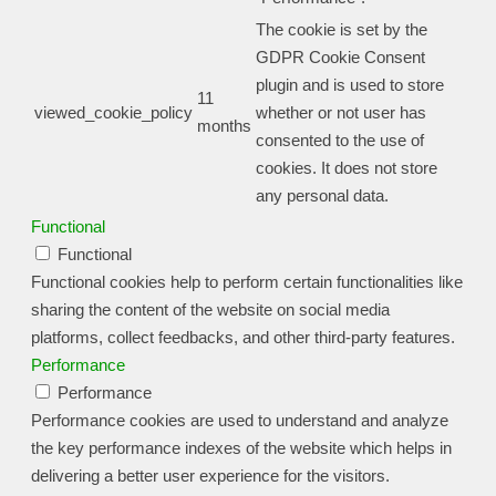
The cookie is set by the
GDPR Cookie Consent
plugin and is used to store
11
viewed_cookie_policy
whether or not user has
months
consented to the use of
cookies. It does not store
any personal data.
Functional
Functional
Functional cookies help to perform certain functionalities like
sharing the content of the website on social media
platforms, collect feedbacks, and other third-party features.
Performance
Performance
Performance cookies are used to understand and analyze
the key performance indexes of the website which helps in
delivering a better user experience for the visitors.