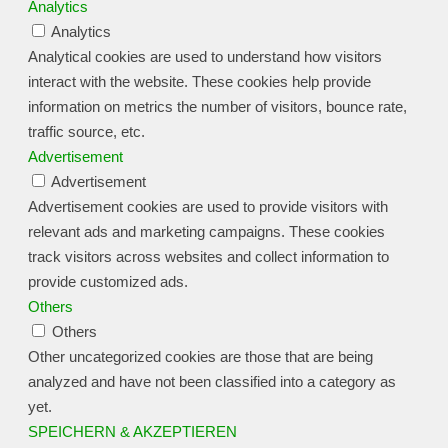
Analytics
Analytics
Analytical cookies are used to understand how visitors
interact with the website. These cookies help provide
information on metrics the number of visitors, bounce rate,
traffic source, etc.
Advertisement
Advertisement
Advertisement cookies are used to provide visitors with
relevant ads and marketing campaigns. These cookies
track visitors across websites and collect information to
provide customized ads.
Others
Others
Other uncategorized cookies are those that are being
analyzed and have not been classified into a category as
yet.
SPEICHERN & AKZEPTIEREN