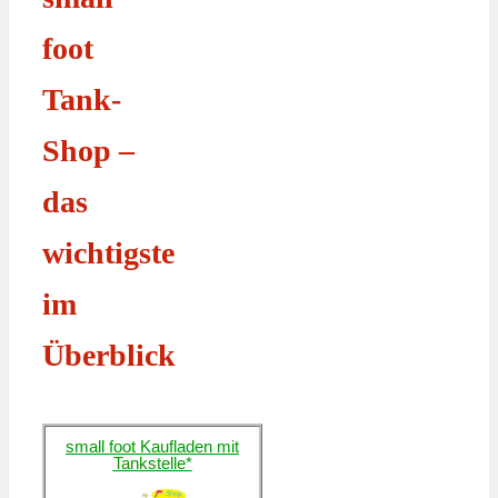
foot
Tank-
Shop –
das
wichtigste
im
Überblick
small foot Kaufladen mit
Tankstelle*